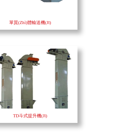
單質(zhì)體輸送機(jī)
TD斗式提升機(jī)