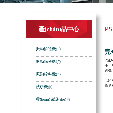
P
產(chǎn)品中心
振動輸送機(jī)
完
PSL
振動篩分機(jī)
小，
送機(
振動給料機(jī)
若將平
輸送機
洗砂機(jī)
環(huán)保設(shè)備