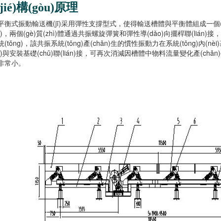
jié)構(gòu)原理
平衡式振動輸送機(jī)采用彈性支撐型式，使得輸送槽體與平衡體組成一個(gè
ng)，兩個(gè)質(zhì)體通過共振螺旋彈簧和彈性導(dǎo)向擺桿聯(lián
(tǒng)，該共振系統(tǒng)產(chǎn)生的慣性振動力在系統(tǒng)內(n
ng)與安裝基礎(chǔ)聯(lián)接，可再次消減因槽體中物料流量變化產(chǎn
常小。