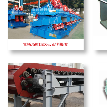
電機(jī)振動(dòng)給料機(jī)