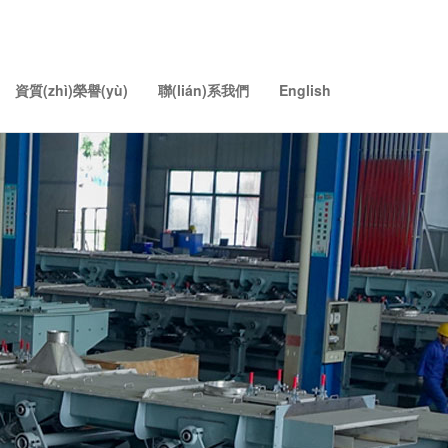
資質(zhì)榮譽(yù)
聯(lián)系我們
English