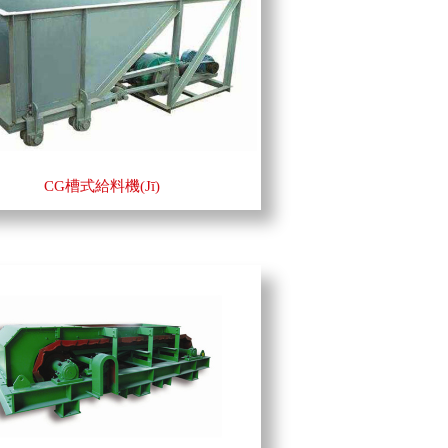
CG槽式給料機(jī)