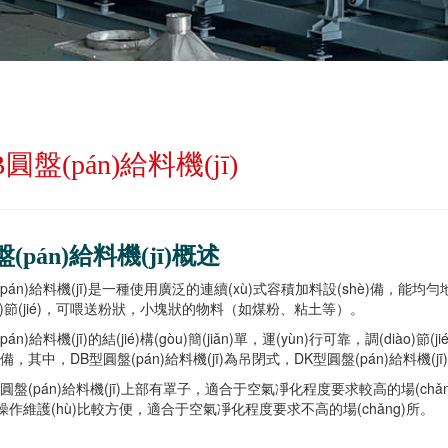
B圓盤(pán)給料機(jī)
(pán)給料機(jī)概述
pán)給料機(jī)是一種使用廣泛的連續(xù)式容積加料設(shè)備，能均勻
ào)節(jié)，可喂送粉狀，小塊狀的物料（如煤粉、粘土等）。
án)給料機(jī)的結(jié)構(gòu)簡(jiǎn)單，運(yùn)行可靠，調(diào)節(j
)備，其中，DB型圓盤(pán)給料機(jī)為吊閉式，DK型圓盤(pán)給料機(jī)
圓盤(pán)給料機(jī)上部有罩子，適合于空氣凈化程度要求較高的場(chǎng)所
操作維護(hù)比較方便，適合于空氣凈化程度要求不高的場(chǎng)所。