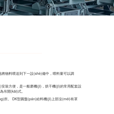
地將物料喂送到下一設(shè)備中，喂料量可以調
ié)安裝方便，是一般磨機(jī)，烘干機(jī)的常用配套設
為吊開(kāi)式。
。 DK型圓盤(pán)給料機(jī)上部沒(méi)有罩