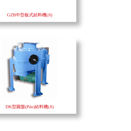
GZB中型板式給料機(jī)
DK型圓盤(pán)給料機(jī)