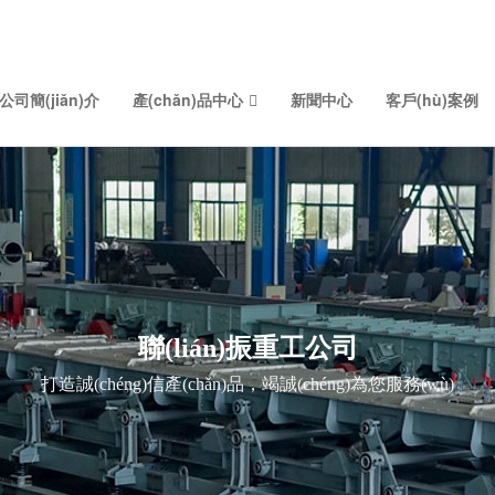
公司簡(jiǎn)介
產(chǎn)品中心
新聞中心
客戶(hù)案例
聯(lián)振重工公司
打造誠(chéng)信產(chǎn)品，竭誠(chéng)為您服務(wù)