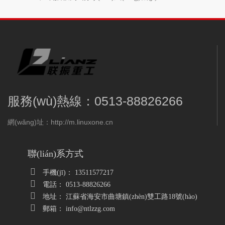
服務(wù)熱線：0513-88826266
網(wǎng)址：http://m.linuxone.cn
聯(lián)系方式
手機(jī)： 13511577217
電話： 0513-88826266
地址： 江蘇省海安市曲塘鎮(zhèn)雙工路18號(hào)
郵箱： info@ntlzzg.com