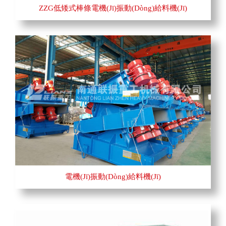
ZZG低矮式棒條電機(jī)振動(dòng)給料機(jī)
電機(jī)振動(dòng)給料機(jī)