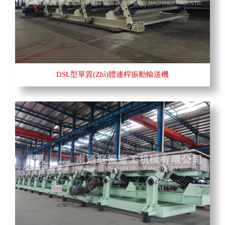
DSL型單質(zhì)體連桿振動輸送機