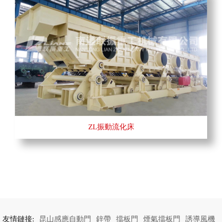
ZL振動流化床
友情鏈接:
昆山感應自動門
鋅帶
擋板門
煙氣擋板門
誘導風機