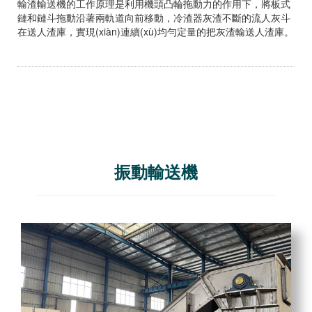
輸渣輸送機的工作原理是利用機頭凸輪拖動力的作用下，將板式
鏈和鏈斗拖動沿著兩軌道向前移動，冷渣器灰渣不斷的流人灰斗
在送人渣庫，實現(xiàn)連續(xù)均勻定量的把灰渣輸送人渣庫。
振動輸送機