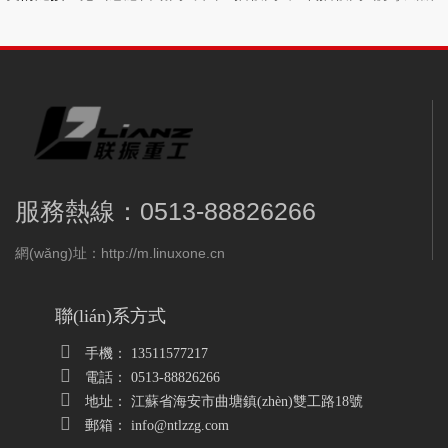
服務熱線：0513-88826266
網(wǎng)址：http://m.linuxone.cn
聯(lián)系方式
手機： 13511577217
電話： 0513-88826266
地址： 江蘇省海安市曲塘鎮(zhèn)雙工路18號
郵箱： info@ntlzzg.com