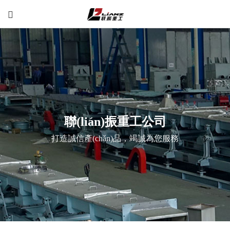
聯(lián)振重工公司
打造誠信產(chǎn)品，竭誠為您服務